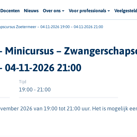
Docenten
Nieuws
Over ons
Voor professionals
Veelgestel
pscursus Zoetermeer – 04-11-2026 19:00 – 04-11-2026 21:00
– Minicursus – Zwangerschaps
– 04-11-2026 21:00
Tijd
19:00 - 21:00
ember 2026 van 19:00 tot 21:00 uur. Het is mogelijk ee