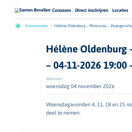
Cursussen
Direct inschrijven
Locaties
Evenementen
Hélène Oldenburg – Minicursus – Zwangerscha
Hélène Oldenburg 
– 04-11-2026 19:00 
Wanneer
woensdag 04 november 2026
Woensdagavonden 4, 11, 18 en 25 nov
deel te nemen.