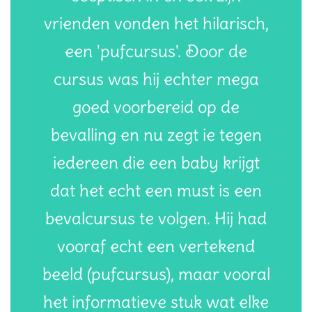
vrienden vonden het hilarisch,
een 'pufcursus'. Door de
cursus was hij echter mega
goed voorbereid op de
bevalling en nu zegt ie tegen
iedereen die een baby krijgt
dat het echt een must is een
bevalcursus te volgen. Hij had
vooraf echt een vertekend
beeld (pufcursus), maar vooral
het informatieve stuk wat elke