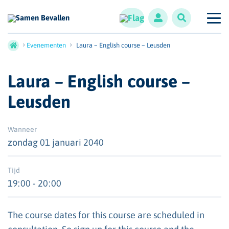
Evenementen
Laura – English course – Leusden
Laura – English course –
Leusden
Wanneer
zondag 01 januari 2040
Tijd
19:00 - 20:00
The course dates for this course are scheduled in