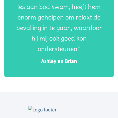
les aan bod kwam, heeft hem
enorm geholpen om relaxt de
bevalling in te gaan, waardoor
hij mij ook goed kon
ondersteunen."
Ashley en Brian