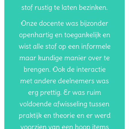
stof rustig te laten bezinken.
Onze docente was bijzonder
openhartig en toegankelijk en
wist alle stof op een informele
maar kundige manier over te
brengen. Ook de interactie
met andere deelnemers was
erg prettig. Er was ruim
voldoende afwisseling tussen
praktijk en theorie en er werd
voorzien van een hoop items