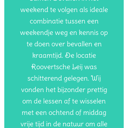
weekend te volgen als ideale
combinatie tussen een
weekendje weg en kennis op
te doen over bevallen en
kraamtijd. De locatie
Roovertsche Leij was
schitterend gelegen. Wij
vonden het bijzonder prettig
om de lessen af te wisselen
met een ochtend of middag
vrije tijd in de natuur om alle