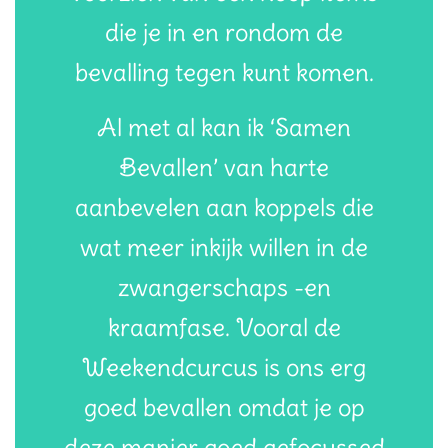
die je in en rondom de
bevalling tegen kunt komen.
Al met al kan ik ‘Samen
Bevallen’ van harte
aanbevelen aan koppels die
wat meer inkijk willen in de
zwangerschaps -en
kraamfase. Vooral de
Weekendcurcus is ons erg
goed bevallen omdat je op
deze manier goed gefocussed