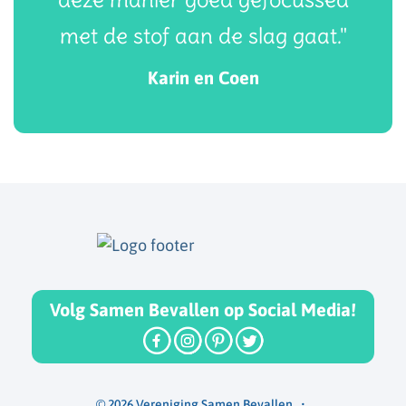
met de stof aan de slag gaat."
Karin en Coen
Volg Samen Bevallen op Social Media!
© 2026 Vereniging Samen Bevallen