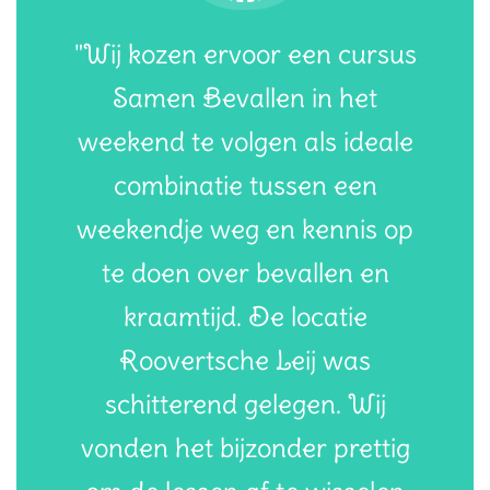
"Wij kozen ervoor een cursus
Samen Bevallen in het
weekend te volgen als ideale
combinatie tussen een
weekendje weg en kennis op
te doen over bevallen en
kraamtijd. De locatie
Roovertsche Leij was
schitterend gelegen. Wij
vonden het bijzonder prettig