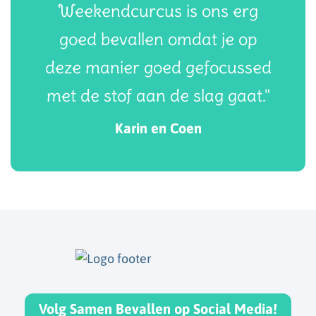
Weekendcurcus is ons erg
goed bevallen omdat je op
deze manier goed gefocussed
met de stof aan de slag gaat."
Karin en Coen
Volg Samen Bevallen op Social Media!