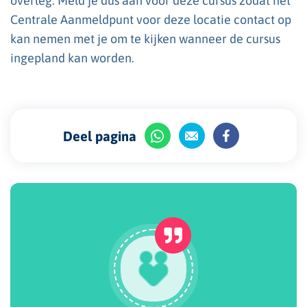
overleg. Meld je dus aan voor deze cursus zodat het
Centrale Aanmeldpunt voor deze locatie contact op
kan nemen met je om te kijken wanneer de cursus
ingepland kan worden.
Deel pagina