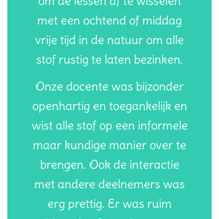
om de lessen af te wisselen
met een ochtend of middag
vrije tijd in de natuur om alle
stof rustig te laten bezinken.
Onze docente was bijzonder
openhartig en toegankelijk en
wist alle stof op een informele
maar kundige manier over te
brengen. Ook de interactie
met andere deelnemers was
erg prettig. Er was ruim