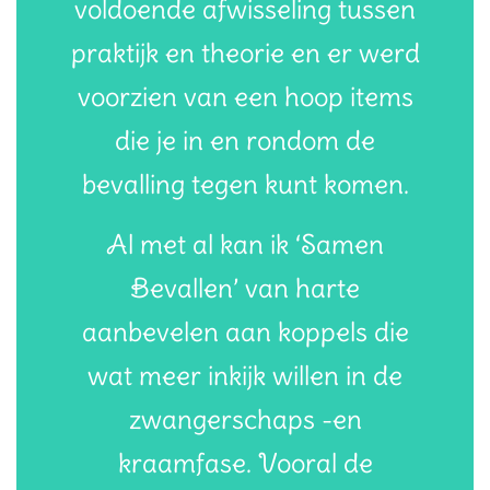
voldoende afwisseling tussen
praktijk en theorie en er werd
voorzien van een hoop items
die je in en rondom de
bevalling tegen kunt komen.
Al met al kan ik ‘Samen
Bevallen’ van harte
aanbevelen aan koppels die
wat meer inkijk willen in de
zwangerschaps -en
kraamfase. Vooral de