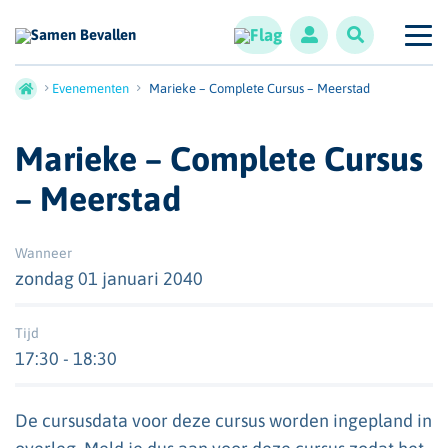
Evenementen
Marieke – Complete Cursus – Meerstad
Marieke – Complete Cursus
– Meerstad
Wanneer
zondag 01 januari 2040
Tijd
17:30 - 18:30
De cursusdata voor deze cursus worden ingepland in