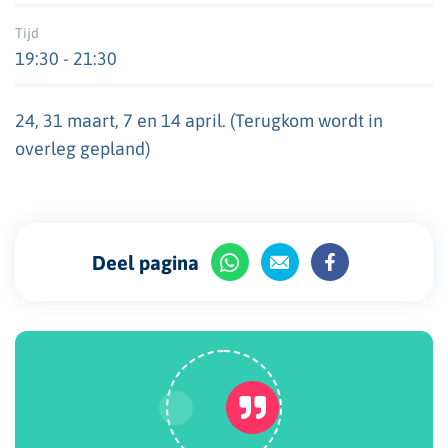
Tijd
19:30 - 21:30
24, 31 maart, 7 en 14 april. (Terugkom wordt in
overleg gepland)
Deel pagina