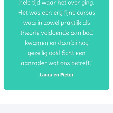
hele tijd waar het over ging.
Het was een erg fijne cursus
waarin zowel praktijk als
theorie voldoende aan bod
kwamen en daarbij nog
gezellig ook! Echt een
aanrader wat ons betreft."
Laura en Pieter