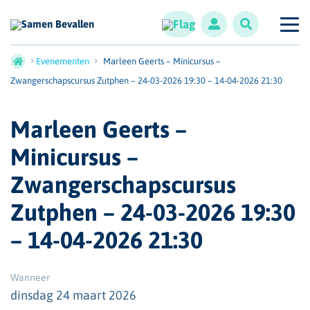
Evenementen
Marleen Geerts – Minicursus –
Zwangerschapscursus Zutphen – 24-03-2026 19:30 – 14-04-2026 21:30
Marleen Geerts –
Minicursus –
Zwangerschapscursus
Zutphen – 24-03-2026 19:30
– 14-04-2026 21:30
Wanneer
dinsdag 24 maart 2026