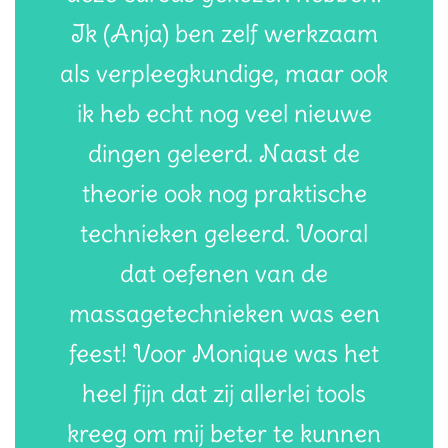
Ik (Anja) ben zelf werkzaam
als verpleegkundige, maar ook
ik heb echt nog veel nieuwe
dingen geleerd. Naast de
theorie ook nog praktische
technieken geleerd. Vooral
dat oefenen van de
massagetechnieken was een
feest! Voor Monique was het
heel fijn dat zij allerlei tools
kreeg om mij beter te kunnen