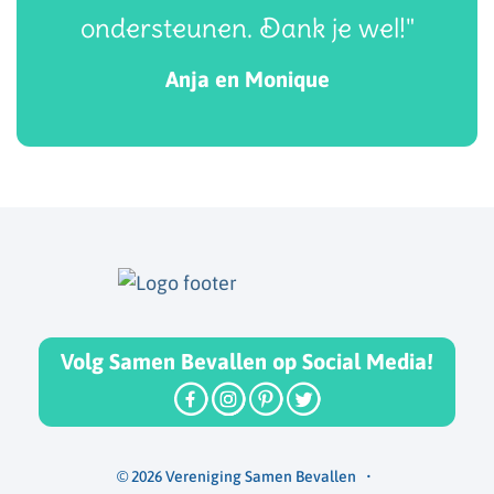
ondersteunen. Dank je wel!"
Anja en Monique
Volg Samen Bevallen op Social Media!
© 2026 Vereniging Samen Bevallen