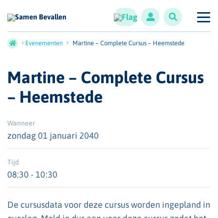
Evenementen
Martine – Complete Cursus – Heemstede
Martine – Complete Cursus
– Heemstede
Wanneer
zondag 01 januari 2040
Tijd
08:30 - 10:30
De cursusdata voor deze cursus worden ingepland in