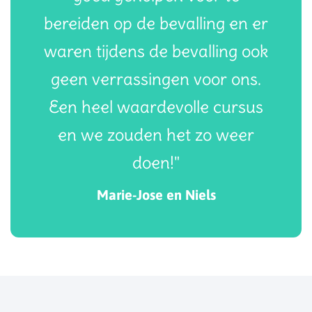
bereiden op de bevalling en er
waren tijdens de bevalling ook
geen verrassingen voor ons.
Een heel waardevolle cursus
en we zouden het zo weer
doen!"
Marie-Jose en Niels