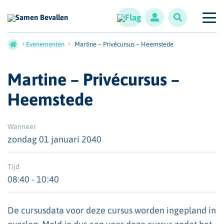
Evenementen
Martine – Privécursus – Heemstede
Martine – Privécursus –
Heemstede
Wanneer
zondag 01 januari 2040
Tijd
08:40 - 10:40
De cursusdata voor deze cursus worden ingepland in