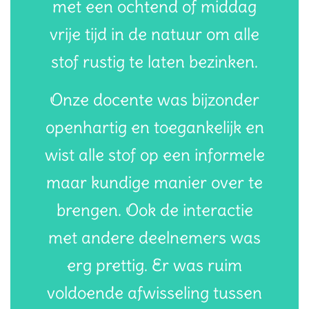
met een ochtend of middag
vrije tijd in de natuur om alle
stof rustig te laten bezinken.
Onze docente was bijzonder
openhartig en toegankelijk en
wist alle stof op een informele
maar kundige manier over te
brengen. Ook de interactie
met andere deelnemers was
erg prettig. Er was ruim
voldoende afwisseling tussen