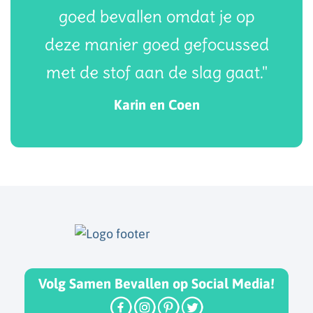
goed bevallen omdat je op
deze manier goed gefocussed
met de stof aan de slag gaat."
Karin en Coen
Volg Samen Bevallen op Social Media!