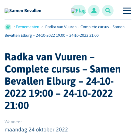
Evenementen
Radka van Vuuren – Complete cursus – Samen
Bevallen Elburg – 24-10-2022 19:00 – 24-10-2022 21:00
Radka van Vuuren –
Complete cursus – Samen
Bevallen Elburg – 24-10-
2022 19:00 – 24-10-2022
21:00
Wanneer
maandag 24 oktober 2022