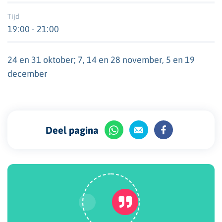
Tijd
19:00 - 21:00
24 en 31 oktober; 7, 14 en 28 november, 5 en 19
december
Deel pagina