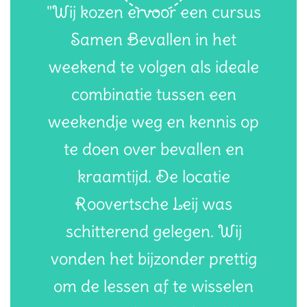
"Wij kozen ervoor een cursus
Samen Bevallen in het
weekend te volgen als ideale
combinatie tussen een
weekendje weg en kennis op
te doen over bevallen en
kraamtijd. De locatie
Roovertsche Leij was
schitterend gelegen. Wij
vonden het bijzonder prettig
om de lessen af te wisselen