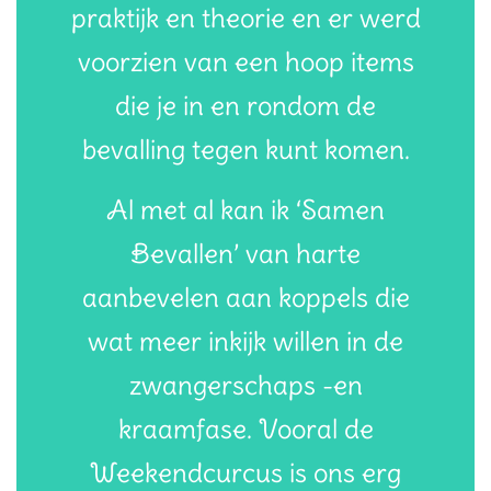
praktijk en theorie en er werd
voorzien van een hoop items
die je in en rondom de
bevalling tegen kunt komen.
Al met al kan ik ‘Samen
Bevallen’ van harte
aanbevelen aan koppels die
wat meer inkijk willen in de
zwangerschaps -en
kraamfase. Vooral de
Weekendcurcus is ons erg