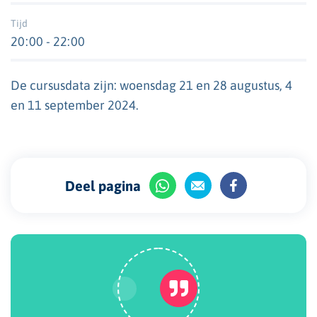
Tijd
20:00 - 22:00
De cursusdata zijn: woensdag 21 en 28 augustus, 4
en 11 september 2024.
Deel pagina