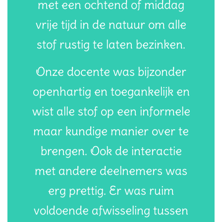
met een ochtend of middag
vrije tijd in de natuur om alle
stof rustig te laten bezinken.
Onze docente was bijzonder
openhartig en toegankelijk en
wist alle stof op een informele
maar kundige manier over te
brengen. Ook de interactie
met andere deelnemers was
erg prettig. Er was ruim
voldoende afwisseling tussen