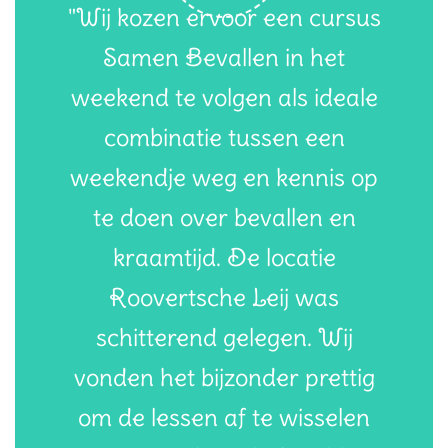
"Wij kozen ervoor een cursus
Samen Bevallen in het
weekend te volgen als ideale
combinatie tussen een
weekendje weg en kennis op
te doen over bevallen en
kraamtijd. De locatie
Roovertsche Leij was
schitterend gelegen. Wij
vonden het bijzonder prettig
om de lessen af te wisselen