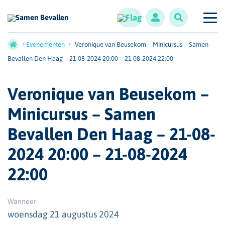
Evenementen
Veronique van Beusekom – Minicursus – Samen
Bevallen Den Haag – 21-08-2024 20:00 – 21-08-2024 22:00
Veronique van Beusekom –
Minicursus – Samen
Bevallen Den Haag – 21-08-
2024 20:00 – 21-08-2024
22:00
Wanneer
woensdag 21 augustus 2024