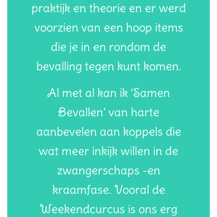
praktijk en theorie en er werd
voorzien van een hoop items
die je in en rondom de
bevalling tegen kunt komen.
Al met al kan ik ‘Samen
Bevallen’ van harte
aanbevelen aan koppels die
wat meer inkijk willen in de
zwangerschaps -en
kraamfase. Vooral de
Weekendcurcus is ons erg