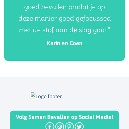
goed bevallen omdat je op
deze manier goed gefocussed
met de stof aan de slag gaat."
Karin en Coen
Volg Samen Bevallen op Social Media!