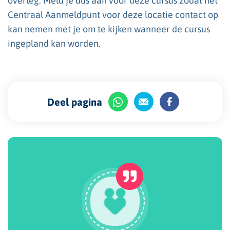
overleg. Meld je dus aan voor deze cursus zodat het
Centraal Aanmeldpunt voor deze locatie contact op
kan nemen met je om te kijken wanneer de cursus
ingepland kan worden.
Deel pagina