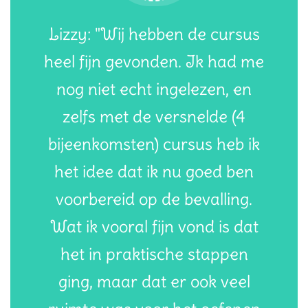
Lizzy: "Wij hebben de cursus
heel fijn gevonden. Ik had me
nog niet echt ingelezen, en
zelfs met de versnelde (4
bijeenkomsten) cursus heb ik
het idee dat ik nu goed ben
voorbereid op de bevalling.
Wat ik vooral fijn vond is dat
het in praktische stappen
ging, maar dat er ook veel