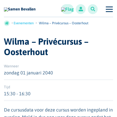
Evenementen
Wilma – Privécursus – Oosterhout
Wilma – Privécursus –
Oosterhout
Wanneer
zondag 01 januari 2040
Tijd
15:30 - 16:30
De cursusdata voor deze cursus worden ingepland in