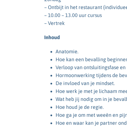
– Ontbijt in het restaurant (individue
– 10.00 – 13.00 uur cursus
– Vertrek
Inhoud
Anatomie.
Hoe kan een bevalling beginnen
Verloop van ontsluitingsfase en 
Hormoonwerking tijdens de beva
De invloed van je mindset.
Hoe werk je met je lichaam mee
Wat heb jij nodig om in je beva
Hoe houd je de regie.
Hoe ga je om met weeën en pijn
Hoe en waar kan je partner ond