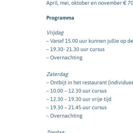
April, mei, oktober en november € 70
Programma
Vrijdag
– Vanaf 15.00 uur kunnen jullie op d
– 19.30- 21.30 uur cursus
– Overnachting
Zaterdag
– Ontbijt in het restaurant (individue
– 10.00 – 12.30 uur cursus
– 12.30 – 19.30 uur vrije tijd
– 19.30 – 21.45 uur cursus
– Overnachting
Zondag