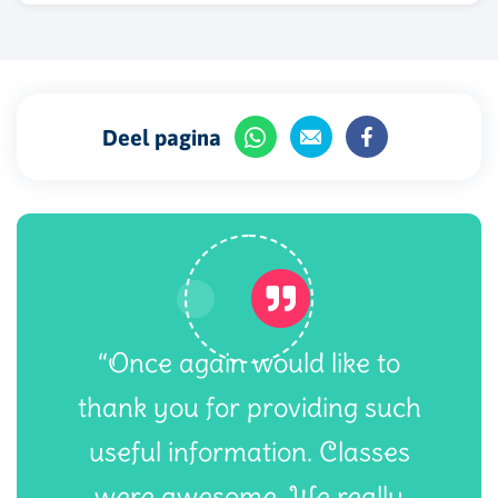
Deel pagina
“Once again would like to
thank you for providing such
useful information. Classes
were awesome. We really