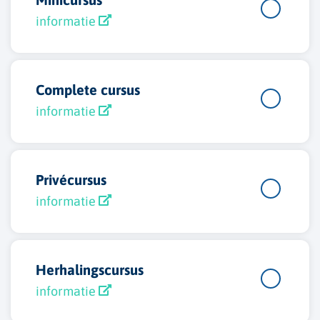
informatie
Complete cursus
informatie
Privécursus
informatie
Herhalingscursus
informatie