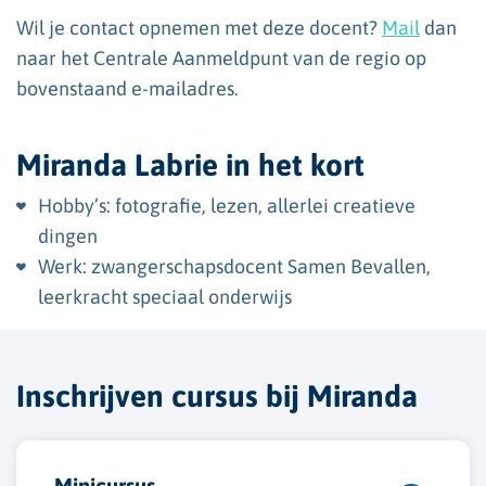
Wil je contact opnemen met deze docent?
Mail
dan
naar het Centrale Aanmeldpunt van de regio op
bovenstaand e-mailadres.
Miranda Labrie in het kort
Hobby’s: fotografie, lezen, allerlei creatieve
dingen
Werk: zwangerschapsdocent Samen Bevallen,
leerkracht speciaal onderwijs
Inschrijven cursus bij Miranda
Minicursus