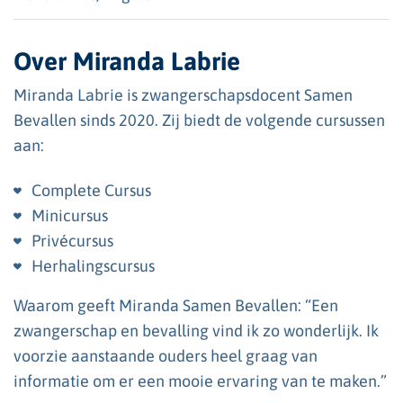
Over Miranda Labrie
Miranda Labrie is zwangerschapsdocent Samen
Bevallen sinds 2020. Zij biedt de volgende cursussen
aan:
Complete Cursus
Minicursus
Privécursus
Herhalingscursus
Waarom geeft Miranda Samen Bevallen: “Een
zwangerschap en bevalling vind ik zo wonderlijk. Ik
voorzie aanstaande ouders heel graag van
informatie om er een mooie ervaring van te maken.”