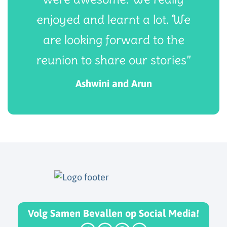
enjoyed and learnt a lot. We
are looking forward to the
reunion to share our stories”
Ashwini and Arun
Volg Samen Bevallen op Social Media!